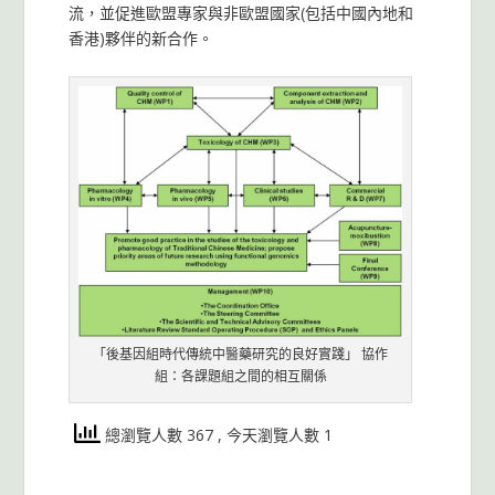
流，並促進歐盟專家與非歐盟國家(包括中國內地和
香港)夥伴的新合作。
「後基因組時代傳統中醫藥研究的良好實踐」 協作
組：各課題組之間的相互關係
總瀏覽人數 367
, 今天瀏覽人數 1